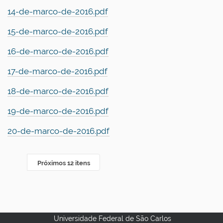
14-de-marco-de-2016.pdf
15-de-marco-de-2016.pdf
16-de-marco-de-2016.pdf
17-de-marco-de-2016.pdf
18-de-marco-de-2016.pdf
19-de-marco-de-2016.pdf
20-de-marco-de-2016.pdf
Próximos 12 itens
Universidade Federal de São Carlos