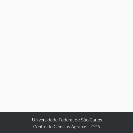
Universidade Federal de São Carlos
Centro de Ciências Agrárias - CCA