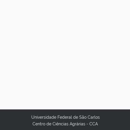
Universidade Federal de São Carlos
Centro de Ciências Agrárias - CCA