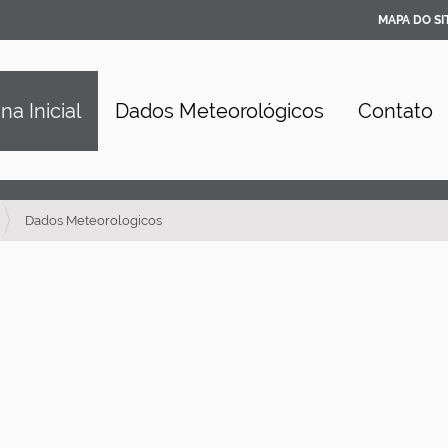
MAPA DO SI
na Inicial
Dados Meteorológicos
Contato
Dados Meteorologicos