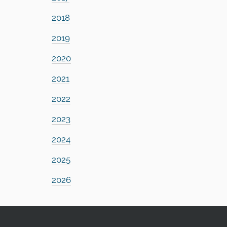
2018
2019
2020
2021
2022
2023
2024
2025
2026