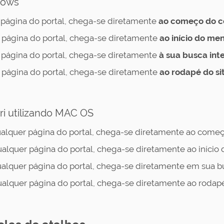
ndows
página do portal, chega-se diretamente
ao começo do co
página do portal, chega-se diretamente
ao início do me
página do portal, chega-se diretamente
à sua busca int
página do portal, chega-se diretamente
ao rodapé do si
ri utilizando MAC OS
alquer página do portal, chega-se diretamente ao começo
alquer página do portal, chega-se diretamente ao início 
alquer página do portal, chega-se diretamente em sua bu
alquer página do portal, chega-se diretamente ao rodapé