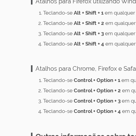
Atalhos para Firefox utilizando Wi
Teclando-se
Alt + Shift + 1
em qualquer 
Teclando-se
Alt + Shift + 2
em qualquer 
Teclando-se
Alt + Shift + 3
em qualquer 
Teclando-se
Alt + Shift + 4
em qualquer 
Atalhos para Chrome, Firefox e Safa
Teclando-se
Control + Option + 1
em qu
Teclando-se
Control
+ Option + 2
em qu
Teclando-se
Control
+ Option + 3
em qu
Teclando-se
Control
+ Option + 4
em qu