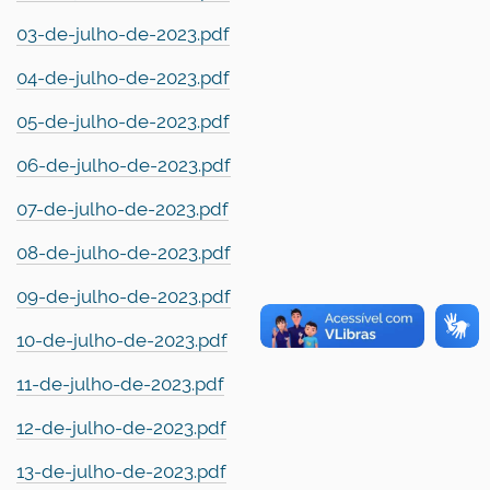
03-de-julho-de-2023.pdf
04-de-julho-de-2023.pdf
05-de-julho-de-2023.pdf
06-de-julho-de-2023.pdf
07-de-julho-de-2023.pdf
08-de-julho-de-2023.pdf
09-de-julho-de-2023.pdf
10-de-julho-de-2023.pdf
11-de-julho-de-2023.pdf
12-de-julho-de-2023.pdf
13-de-julho-de-2023.pdf