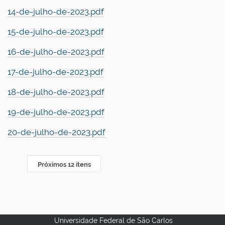
14-de-julho-de-2023.pdf
15-de-julho-de-2023.pdf
16-de-julho-de-2023.pdf
17-de-julho-de-2023.pdf
18-de-julho-de-2023.pdf
19-de-julho-de-2023.pdf
20-de-julho-de-2023.pdf
Próximos 12 itens
Universidade Federal de São Carlos