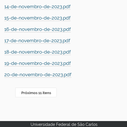
14-de-novembro-de-2023.pdf
15-de-novembro-de-2023.pdf
16-de-novembro-de-2023.pdf
17-de-novembro-de-2023.pdf
18-de-novembro-de-2023.pdf
19-de-novembro-de-2023.pdf
20-de-novembro-de-2023.pdf
Próximos 11 itens
Universidade Federal de São Carlos