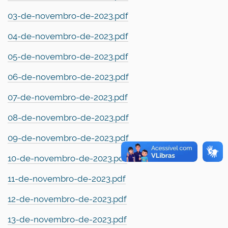
03-de-novembro-de-2023.pdf
04-de-novembro-de-2023.pdf
05-de-novembro-de-2023.pdf
06-de-novembro-de-2023.pdf
07-de-novembro-de-2023.pdf
08-de-novembro-de-2023.pdf
09-de-novembro-de-2023.pdf
10-de-novembro-de-2023.pdf
11-de-novembro-de-2023.pdf
12-de-novembro-de-2023.pdf
13-de-novembro-de-2023.pdf