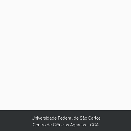
Universidade Federal de São Carlos
Centro de Ciências Agrárias - CCA