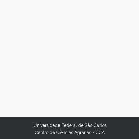
Universidade Federal de São Carlos
Centro de Ciências Agrárias - CCA