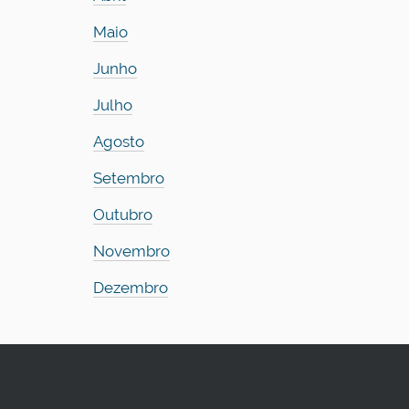
Maio
Junho
Julho
Agosto
Setembro
Outubro
Novembro
Dezembro