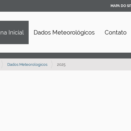
MAPA DO SI
na Inicial
Dados Meteorológicos
Contato
Dados Meteorologicos
2025