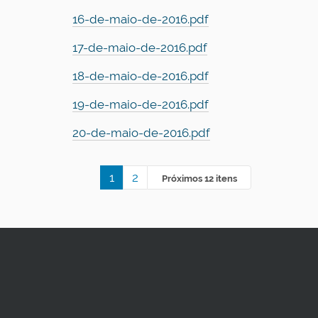
16-de-maio-de-2016.pdf
17-de-maio-de-2016.pdf
18-de-maio-de-2016.pdf
19-de-maio-de-2016.pdf
20-de-maio-de-2016.pdf
1
2
Próximos 12 itens