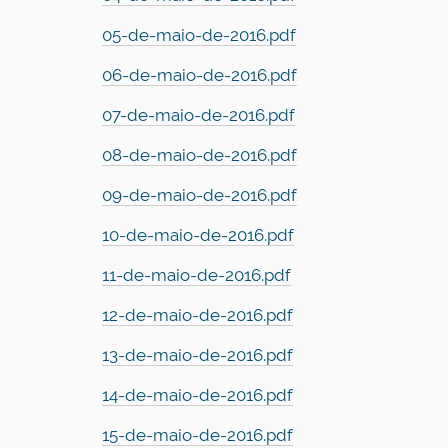
05-de-maio-de-2016.pdf
06-de-maio-de-2016.pdf
07-de-maio-de-2016.pdf
08-de-maio-de-2016.pdf
09-de-maio-de-2016.pdf
10-de-maio-de-2016.pdf
11-de-maio-de-2016.pdf
12-de-maio-de-2016.pdf
13-de-maio-de-2016.pdf
14-de-maio-de-2016.pdf
15-de-maio-de-2016.pdf