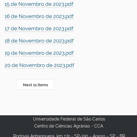
15 de Novembro de 2023.pdf
16 de Novembro de 2023.pdf
17 de Novembro de 2023.pdf
18 de Novembro de 2023.pdf
19 de Novembro de 2023.pdf
20 de Novembro de 2023.pdf
Next 11 items
Universidade Federal de São Carlos
Centro de Ciências Agrárias - CCA
Rodovia Anhanguera, km 174 - SP-330 - Araras - SP - BR