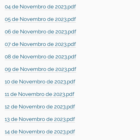
04 de Novembro de 2023.pdf
05 de Novembro de 2023.pdf
06 de Novembro de 2023.pdf
07 de Novembro de 2023.pdf
08 de Novembro de 2023.pdf
09 de Novembro de 2023.pdf
10 de Novembro de 2023.pdf
11 de Novembro de 2023.pdf
12 de Novembro de 2023.pdf
13 de Novembro de 2023.pdf
14 de Novembro de 2023.pdf